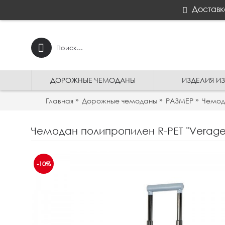
Доставк
ДОРОЖНЫЕ ЧЕМОДАНЫ
ИЗДЕЛИЯ И
Главная
Дорожные чемоданы
РАЗМЕР
Чемод
-10%