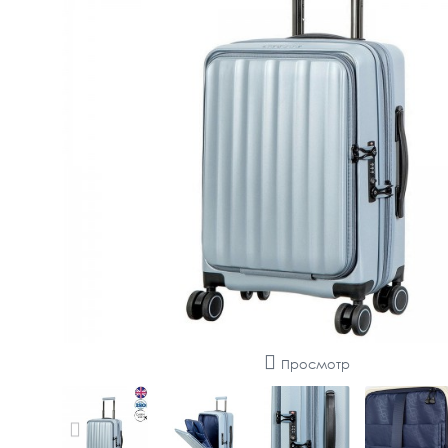
Просмотр