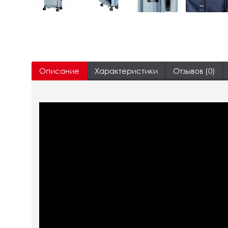
Описание
Характеристики
Отзывов (0)