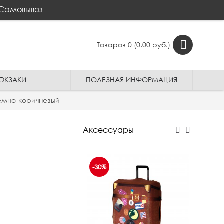
Самовывоз
Товаров 0 (0.00 руб.)
ЮКЗАКИ
ПОЛЕЗНАЯ ИНФОРМАЦИЯ
 темно-коричневый
Аксессуары
-30%