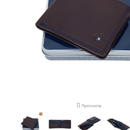
Просмотр