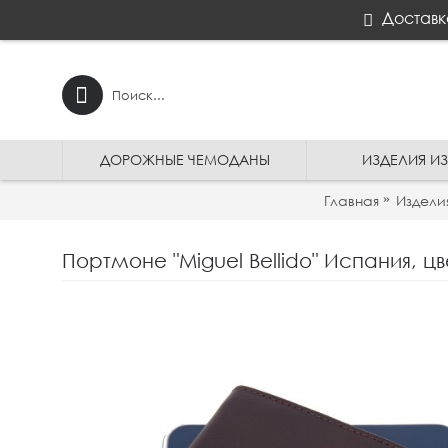
Доставк
ДОРОЖНЫЕ ЧЕМОДАНЫ
ИЗДЕЛИЯ И
Главная
Издели
Портмоне "Miguel Bellido" Испания, ц