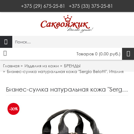
+375 (29) 675-25-81
+375 (33) 375-25-81
Товаров 0 (0.00 руб.)
Главная
Изделия из кожи
БРЕНДЫ
Бизнес-сумка натуральная кожа "Sergio Belotti", Италия
Бизнес-сумка натуральная кожа "Sergio Belotti", Италия
-30%