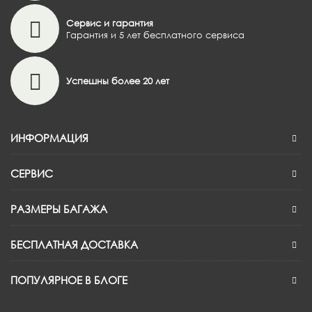
Сервис и гарантия
Гарантия и 5 лет бесплатного сервиса
Успешны более 20 лет
ИНФОРМАЦИЯ
СЕРВИС
РАЗМЕРЫ БАГАЖА
БЕСПЛАТНАЯ ДОСТАВКА
ПОПУЛЯРНОЕ В БЛОГЕ